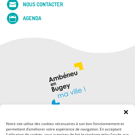
NOUS CONTACTER

AGENDA

Notre site utilise des cookies nécessaires à son bon fonctionnement et
permettant d’améliorer votre expérience de navigation. En acceptant
l’utilisation de cookies, vous autorisez de fait le stockage et/ou l’accès aux