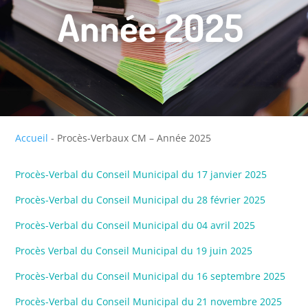
Année 2025
Accueil
-
Procès-Verbaux CM – Année 2025
Procès-Verbal du Conseil Municipal du 17 janvier 2025
Procès-Verbal du Conseil Municipal du 28 février 2025
Procès-Verbal du Conseil Municipal du 04 avril 2025
Procès Verbal du Conseil Municipal du 19 juin 2025
Procès-Verbal du Conseil Municipal du 16 septembre 2025
Procès-Verbal du Conseil Municipal du 21 novembre 2025