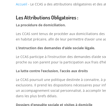
Accueil
-
Le CCAS a des attributions obligatoires et des at
Les Attributions Obligatoires :
La procédure de domiciliation.
Les CCAS sont tenus de procéder aux domiciliations des 
en habitat précaire, afin de leur permettre d’avoir une a
L’instruction des demandes d’aide sociale légale.
Le CCAS participe à l’instruction des demandes d’aide soc
proche ou son parent pour la participation aux frais d’
La lutte contre l’exclusion, l’accès aux droits
Le CCAS poursuit une politique destinée à connaitre, à 
exclusions. Il prend les dispositions nécessaires pour in
un accompagnement social personnalisé, à accomplir les
dans les plus brefs délais.
Dossiers d’enquête sociale et visites à domicile