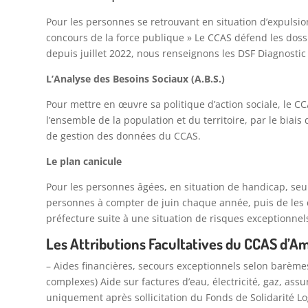
Pour les personnes se retrouvant en situation d’expulsi
concours de la force publique » Le CCAS défend les dos
depuis juillet 2022, nous renseignons les DSF Diagnostic 
L’Analyse des Besoins Sociaux (A.B.S.)
Pour mettre en œuvre sa politique d’action sociale, le 
l’ensemble de la population et du territoire, par le biais
de gestion des données du CCAS.
Le plan canicule
Pour les personnes âgées, en situation de handicap, seul
personnes à compter de juin chaque année, puis de les 
préfecture suite à une situation de risques exceptionnel
Les Attributions Facultatives du CCAS d’A
– Aides financières, secours exceptionnels selon barème
complexes) Aide sur factures d’eau, électricité, gaz, assu
uniquement après sollicitation du Fonds de Solidarité Lo