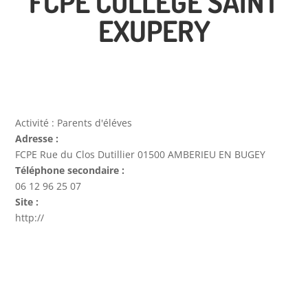
FCPE COLLEGE SAINT
EXUPERY
Activité :
Parents d'éléves
Adresse :
FCPE Rue du Clos Dutillier 01500 AMBERIEU EN BUGEY
Téléphone secondaire :
06 12 96 25 07
Site :
http://