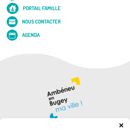
PORTAIL FAMILLE

NOUS CONTACTER

AGENDA
