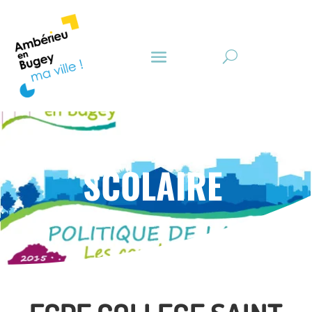
SCOLAIRE