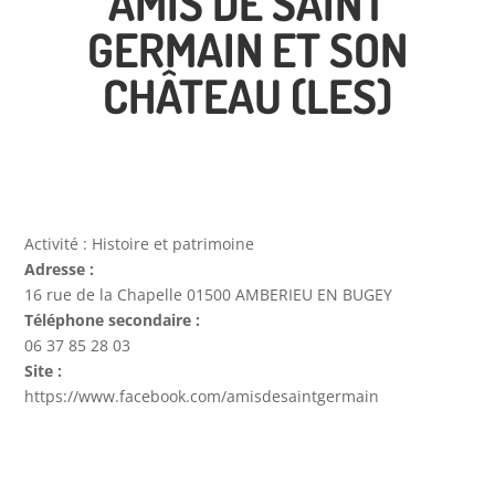
AMIS DE SAINT
GERMAIN ET SON
CHÂTEAU (LES)
Activité :
Histoire et patrimoine
Adresse :
16 rue de la Chapelle 01500 AMBERIEU EN BUGEY
Téléphone secondaire :
06 37 85 28 03
Site :
https://www.facebook.com/amisdesaintgermain