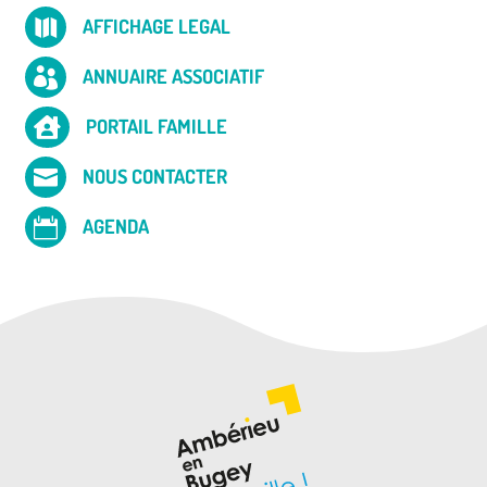
AFFICHAGE LEGAL

ANNUAIRE ASSOCIATIF

PORTAIL FAMILLE

NOUS CONTACTER

AGENDA
