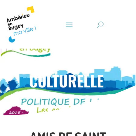
CULTURELLE