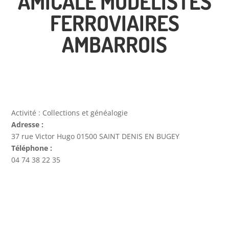
AMICALE MODÉLISTES
FERROVIAIRES
AMBARROIS
Activité :
Collections et généalogie
Adresse :
37 rue Victor Hugo 01500 SAINT DENIS EN BUGEY
Téléphone :
04 74 38 22 35