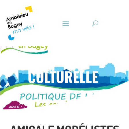
CULTURELLE